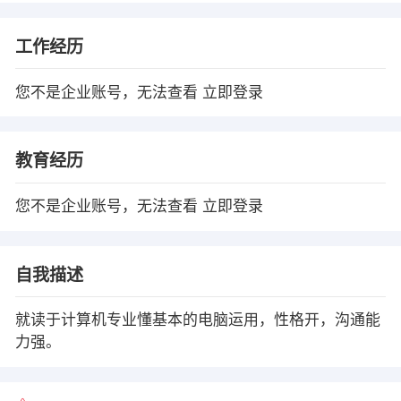
工作经历
您不是企业账号，无法查看
立即登录
教育经历
您不是企业账号，无法查看
立即登录
自我描述
就读于计算机专业懂基本的电脑运用，性格开，沟通能
力强。