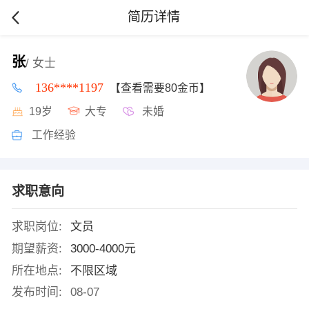
简历详情
张
/ 女士
136****1197
【查看需要80金币】
19岁
大专
未婚
工作经验
求职意向
求职岗位:
文员
期望薪资:
3000-4000元
所在地点:
不限区域
发布时间:
08-07